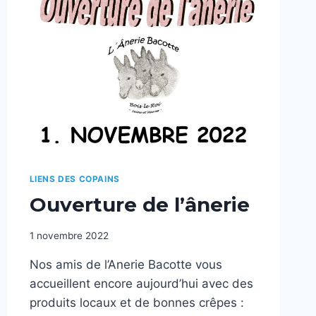
LIENS DES COPAINS
Ouverture de l’ânerie
1 novembre 2022
Nos amis de l’Anerie Bacotte vous
accueillent encore aujourd’hui avec des
produits locaux et de bonnes crêpes :