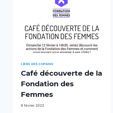
LIENS DES COPAINS
Café découverte de la
Fondation des
Femmes
8 février 2023