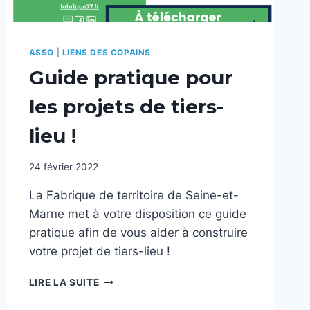
ASSO
|
LIENS DES COPAINS
Guide pratique pour
les projets de tiers-
lieu !
24 février 2022
La Fabrique de territoire de Seine-et-
Marne met à votre disposition ce guide
pratique afin de vous aider à construire
votre projet de tiers-lieu !
GUIDE
LIRE LA SUITE
PRATIQUE
POUR