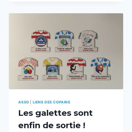
ASSO
|
LIENS DES COPAINS
Les galettes sont
enfin de sortie !