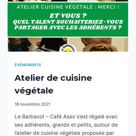
ÉVÉNEMENTS
Atelier de cuisine
végétale
18 novembre 2021
Le Barbacot – Café Asso s’est régalé avec
ses adhérents, grands et petits, autour de
l’atelier de cuisine végétale proposée par