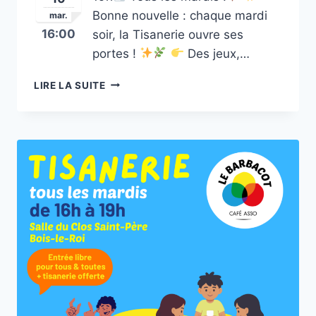
Bonne nouvelle : chaque mardi
mar.
16:00
soir, la Tisanerie ouvre ses
portes !
Des jeux,…
TISANERIE
LIRE LA SUITE