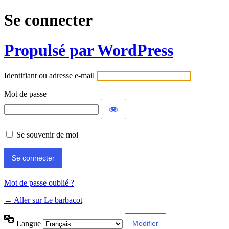
Se connecter
Propulsé par WordPress
Identifiant ou adresse e-mail
Mot de passe
Se souvenir de moi
Mot de passe oublié ?
← Aller sur Le barbacot
Langue