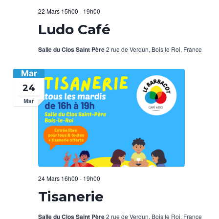
22 Mars 15h00
-
19h00
Ludo Café
Salle du Clos Saint Père
2 rue de Verdun, Bois le Roi, France
Mar
24
Mar
24 Mars 16h00
-
19h00
Tisanerie
Salle du Clos Saint Père
2 rue de Verdun, Bois le Roi, France