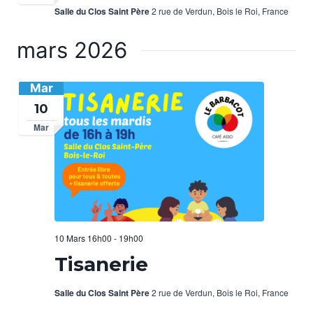
Salle du Clos Saint Père
2 rue de Verdun, Bois le Roi, France
mars 2026
Mar
10
Mar
10 Mars 16h00
-
19h00
Tisanerie
Salle du Clos Saint Père
2 rue de Verdun, Bois le Roi, France