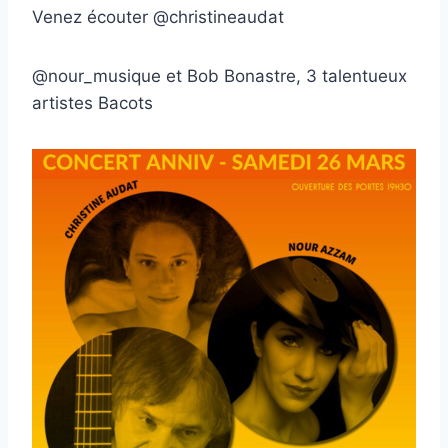
Venez écouter @christineaudat
@nour_musique et Bob Bonastre, 3 talentueux
artistes Bacots