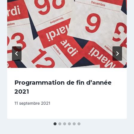
Programmation de fin d’année
2021
11 septembre 2021