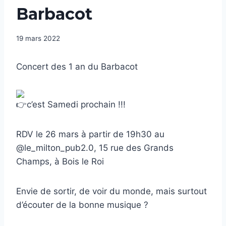
Barbacot
19 mars 2022
Concert des 1 an du Barbacot
c’est Samedi prochain !!!
RDV le 26 mars à partir de 19h30 au
@le_milton_pub2.0, 15 rue des Grands
Champs, à Bois le Roi
Envie de sortir, de voir du monde, mais surtout
d’écouter de la bonne musique ?