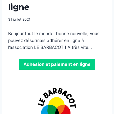
ligne
31 juillet 2021
Bonjour tout le monde, bonne nouvelle, vous
pouvez désormais adhérer en ligne à
l’association LE BARBACOT ! A très vite…
Adhésion et paiement en ligne