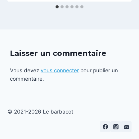
Laisser un commentaire
Vous devez
vous connecter
pour publier un
commentaire.
© 2021-2026 Le barbacot