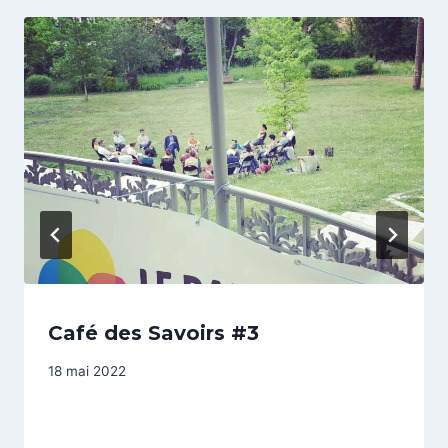
Café des Savoirs #3
18 mai 2022