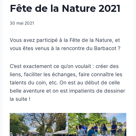
Fête de la Nature 2021
30 mai 2021
Vous avez participé à la Fête de la Nature, et
vous êtes venus à la rencontre du Barbacot ?
C’est exactement ce qu’on voulait : créer des
liens, faciliter les échanges, faire connaître les
talents du coin, etc. On est au début de celle
belle aventure et on est impatients de dessiner
la suite !