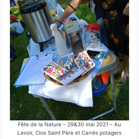
Fête de la Nature – 29&30 mai 2021 – Au
Lavoir, Clos Saint Père et Carrés potagers