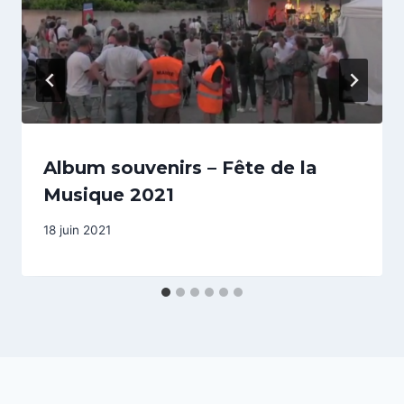
Album souvenirs – Fête de la
Musique 2021
18 juin 2021